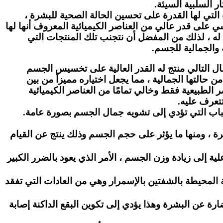
ر السلبية السيئة.
تي لها القدرة على تحسين الحالة الصحية للبشرة ،
سي على قدر عالي من العناصر الكيميائية المعروف أنها لها
ا له ، لذلك من المفضل أن نتجنب تلك المنتجات التي
 والجمالية للجسم.
ال التالي منتج له القدر العالية على تخسيس الجسم
 حالتها الجمالية ، مما يجعل اختياره مميزاً من بين
لطبيعية فقط وخالي تمامًا من العناصر الكيميائية
تتعرف عليه.
باب التي تؤدي إلى تشويه جمال الجسم بصورة عامة.
ة ، ومنها ما يؤثر على حجم الجسم وذلك ينتج عن القيام
ة إلى زيادة وزن الجسم ، الأمر الذي يعود بالضرر الكبير
 المحيطة بالشفتين بالإسمرار وهي من العادات التي تفقد
 عن البشرة وهذا يؤدي إلى تكوين البقع الداكنة إصابة