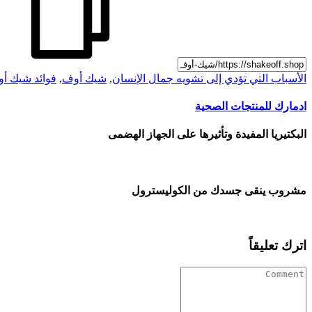
الأسباب التي تؤدي إلى تشويه جمال الإنسان
,
شيك أوف
,
فوائد شيك أ
ادمارك للمنتجات الصحية
البكتيريا المفيدة وتأثيرها على الجهاز الهضمى
مشروب ينقى جسدك من الكوليسترول
اترك تعليقاً