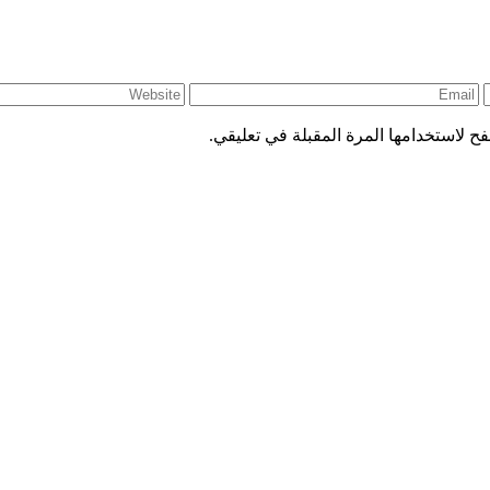
ح لاستخدامها المرة المقبلة في تعليقي.