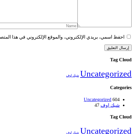
احفظ اسمي، بريدي الإلكتروني، والموقع الإلكتروني في هذا المتصف
Tag Cloud
Uncategorized
شيك اوف
Categories
Uncategorized
604
شيك اوف
47
Tag Cloud
Uncategorized
شيك اوف