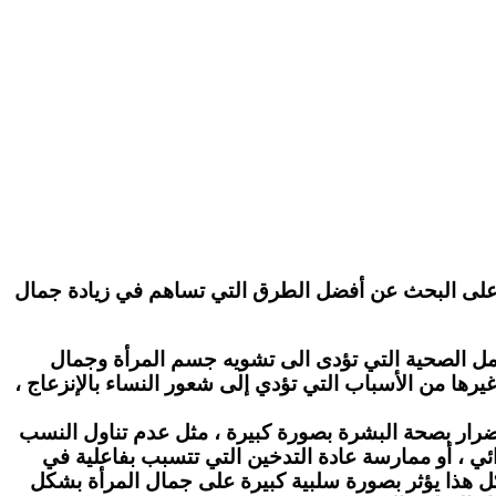
ن على البحث عن أفضل الطرق التي تساهم في زيادة جمال
عوامل الصحية التي تؤدى الى تشويه جسم المرأة وجمال
يرها من الأسباب التي تؤدي إلى شعور النساء بالإنزعاج ،
لإضرار بصحة البشرة بصورة كبيرة ، مثل عدم تناول النسب
ئي ، أو ممارسة عادة التدخين التي تتسبب بفاعلية في
وكل هذا يؤثر بصورة سلبية كبيرة على جمال المرأة بشكل