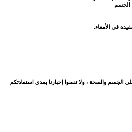
ى الجسم والصحة ، ولا تنسوا إخبارنا بمدى استفادتكم