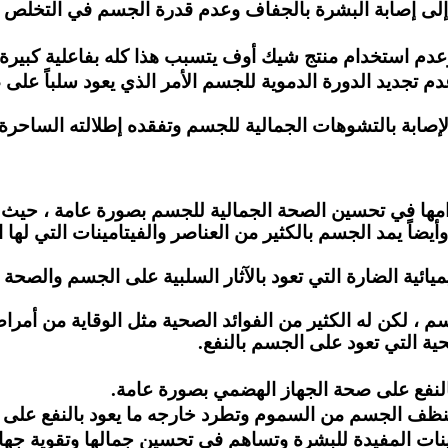
ي إلى إصابة البشرة بالجفاف وعدم قدرة الجسم في التخلص م
دم تجديد الدورة الدموية للجسم الأمر الذي يعود سلباً ع
الإصابة بالتشوهات الجمالية للجسم وتفقده إطلالته الساحر
امها في تحسين الصحة الجمالية للجسم بصورة عامة ، حيث أ
أيضاً يمد الجسم بالكثير من العناصر والفيتامينات التي لها
يائية الضارة التي تعود بالآثار السلبية على الجسم والصحة
، لكن له الكثير من الفوائد الصحية مثل الوقاية من أمر
حية التي تعود على الجسم بالنفع.