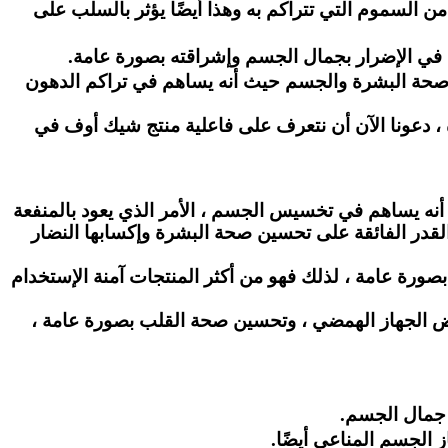
ن السموم التي تتراكم به وهذا أيضًا يؤثر بالسلب على
لى صحة البشرة والجسم حيث أنه يساهم في تراكم الدهون
ة ، دعونا الآن أن نتعرف على فاعلية منتج شيك أوف في
نه يساهم في تخسيس الجسم ، الأمر الذي يعود بالمنفعة
 القدر الفائقة على تحسين صحة البشرة وإكسابها النضار
 بصورة عامة ، لذلك فهو من أكثر المنتجات آمنة الإستخدام
اض الجهاز الهمضي ، وتحسين صحة القلب بصورة عامة ،