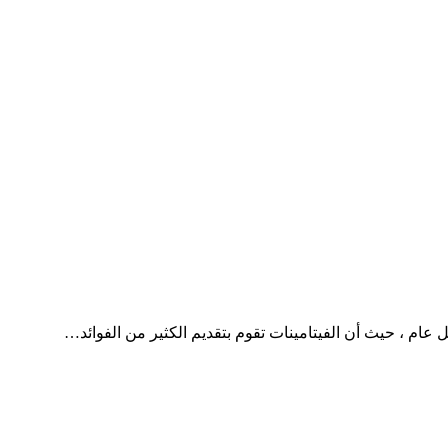
 عام ، حيث أن الفيتامينات تقوم بتقديم الكثير من الفوائد…