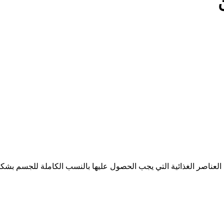
ع العناصر الغذائية التي يجب الحصول عليها بالنسب الكاملة للجسم بشكل