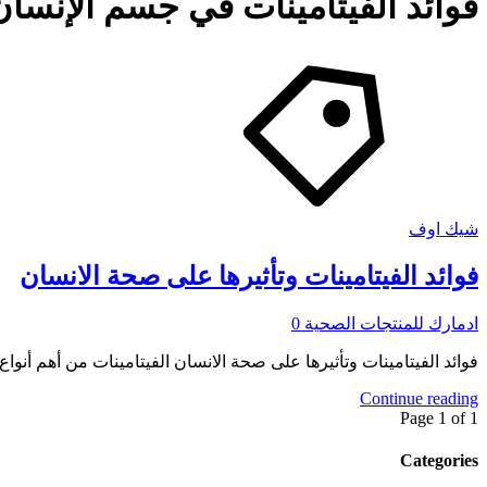
فوائد الفيتامينات في جسم الإنسان
شيك اوف
فوائد الفيتامينات وتأثيرها على صحة الانسان
ادمارك للمنتجات الصحية
0
فوائد الفيتامينات وتأثيرها على صحة الانسان الفيتامينات من أهم أنوا
Continue reading
Page 1 of 1
Categories