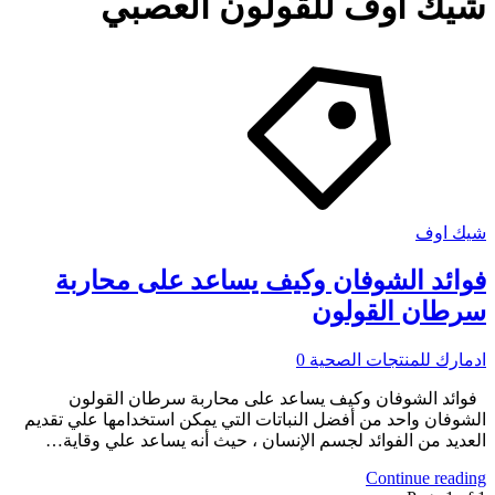
شيك اوف للقولون العصبي
شيك اوف
فوائد الشوفان وكيف يساعد على محاربة
سرطان القولون
ادمارك للمنتجات الصحية
0
فوائد الشوفان وكيف يساعد على محاربة سرطان القولون
الشوفان واحد من أفضل النباتات التي يمكن استخدامها علي تقديم
العديد من الفوائد لجسم الإنسان ، حيث أنه يساعد علي وقاية…
Continue reading